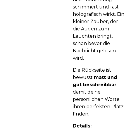
schimmert und fast
holografisch wirkt. Ein
kleiner Zauber, der
die Augen zum
Leuchten bringt,
schon bevor die
Nachricht gelesen
wird.
Die Rückseite ist
bewusst
matt und
gut beschreibbar
,
damit deine
persönlichen Worte
ihren perfekten Platz
finden.
Details: