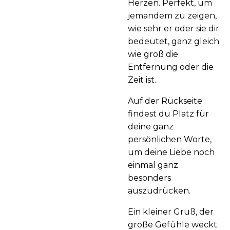
Herzen. Perfekt, um
jemandem zu zeigen,
wie sehr er oder sie dir
bedeutet, ganz gleich
wie groß die
Entfernung oder die
Zeit ist.
Auf der Rückseite
findest du Platz für
deine ganz
persönlichen Worte,
um deine Liebe noch
einmal ganz
besonders
auszudrücken.
Ein kleiner Gruß, der
große Gefühle weckt.