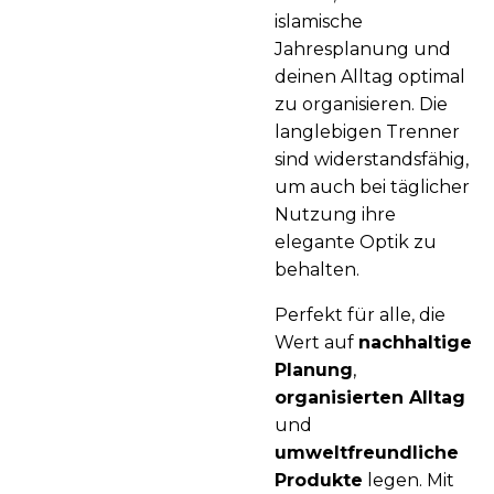
islamische
Jahresplanung und
deinen Alltag optimal
zu organisieren. Die
langlebigen Trenner
sind widerstandsfähig,
um auch bei täglicher
Nutzung ihre
elegante Optik zu
behalten.
Perfekt für alle, die
Wert auf
nachhaltige
Planung
,
organisierten Alltag
und
umweltfreundliche
Produkte
legen. Mit