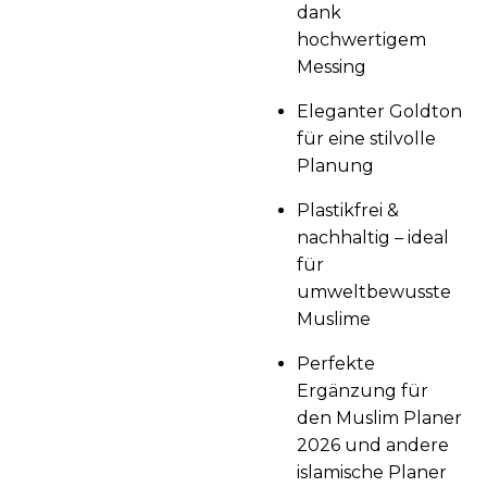
dank
hochwertigem
Messing
Eleganter Goldton
für eine stilvolle
Planung
Plastikfrei &
nachhaltig – ideal
für
umweltbewusste
Muslime
Perfekte
Ergänzung für
den Muslim Planer
2026 und andere
islamische Planer