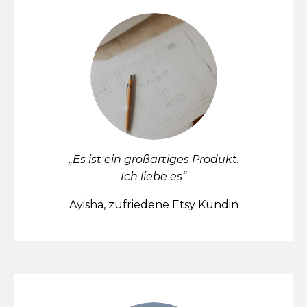
„Es ist ein großartiges Produkt.
Ich liebe es“
Ayisha, zufriedene Etsy Kundin