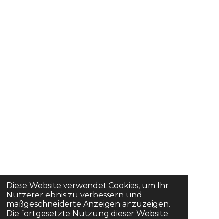
Diese Website verwendet Cookies, um Ihr
Nutzererlebnis zu verbessern und
maßgeschneiderte Anzeigen anzuzeigen.
Die fortgesetzte Nutzung dieser Website