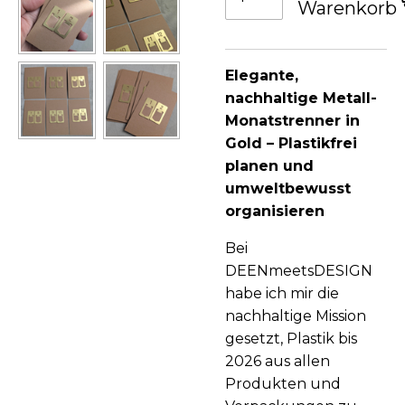
Warenkorb
Elegante,
nachhaltige Metall-
Monatstrenner in
Gold – Plastikfrei
planen und
umweltbewusst
organisieren
Bei
DEENmeetsDESIGN
habe ich mir die
nachhaltige Mission
gesetzt, Plastik bis
2026 aus allen
Produkten und