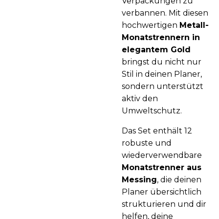
Verpackungen zu
verbannen. Mit diesen
hochwertigen
Metall-
Monatstrennern in
elegantem Gold
bringst du nicht nur
Stil in deinen Planer,
sondern unterstützt
aktiv den
Umweltschutz.
Das Set enthält 12
robuste und
wiederverwendbare
Monatstrenner aus
Messing
, die deinen
Planer übersichtlich
strukturieren und dir
helfen, deine