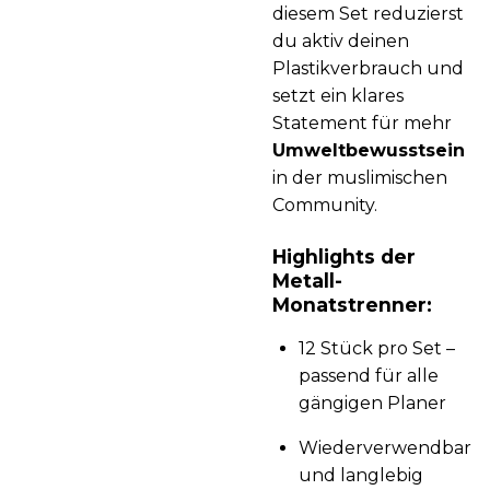
diesem Set reduzierst
du aktiv deinen
Plastikverbrauch und
setzt ein klares
Statement für mehr
Umweltbewusstsein
in der muslimischen
Community.
Highlights der
Metall-
Monatstrenner:
12 Stück pro Set –
passend für alle
gängigen Planer
Wiederverwendbar
und langlebig