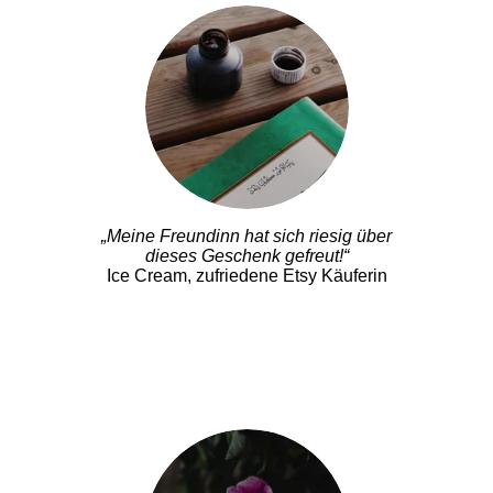
„Meine Freundinn hat sich riesig über
dieses Geschenk gefreut!“
Ice Cream, zufriedene Etsy Käuferin